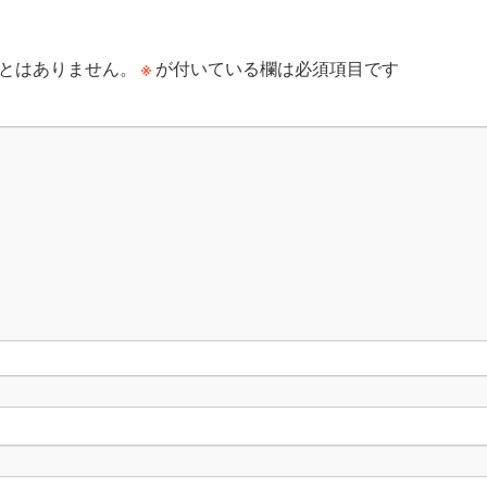
※
とはありません。
が付いている欄は必須項目です