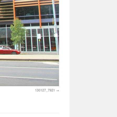
130127_7921