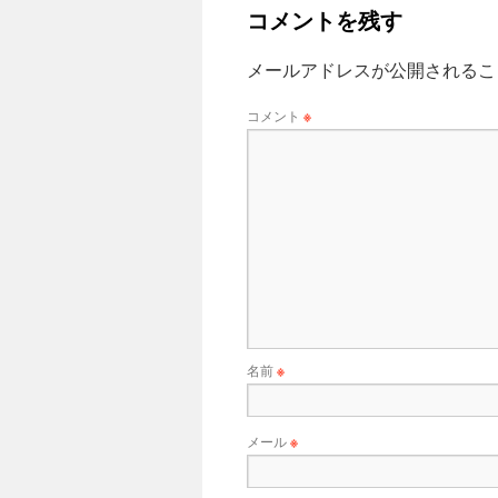
コメントを残す
メールアドレスが公開されるこ
コメント
※
名前
※
メール
※