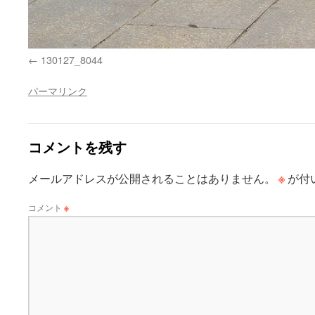
130127_8044
パーマリンク
コメントを残す
※
メールアドレスが公開されることはありません。
が付
コメント
※