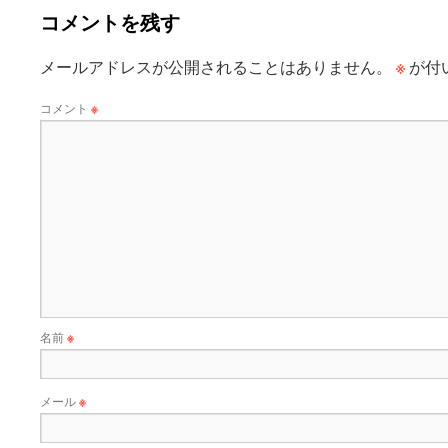
コメントを残す
※
メールアドレスが公開されることはありません。
が付
コメント
※
名前
※
メール
※