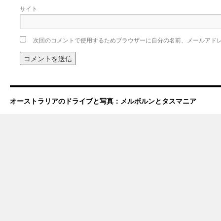
サイト
次回のコメントで使用するためブラウザーに自分の名前、メールアド
オーストラリアのドライブと写真：メルボルンとタスマニア