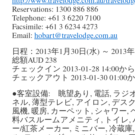
Reservations: 1300 886 886
Telephone: +61 3 6220 7100
Facsimile: +61 3 6234 4273
Email:
hobart@travelodge.com.au
日程：2013年1月30日(水) ～ 2013年
総額AUD 238
チェックイン 2013-01-28 14:00から
チェックアウト 2013-01-30 01:00
●客室設備: 眺望あり, 電話, ラジ
ネル, 薄型テレビ, アイロン, デスク
風機, 暖房, カーペット, シャワー,
料バスルームアメニティ, トイレ, 
ー/紅茶メーカー, ミニバー, 冷蔵