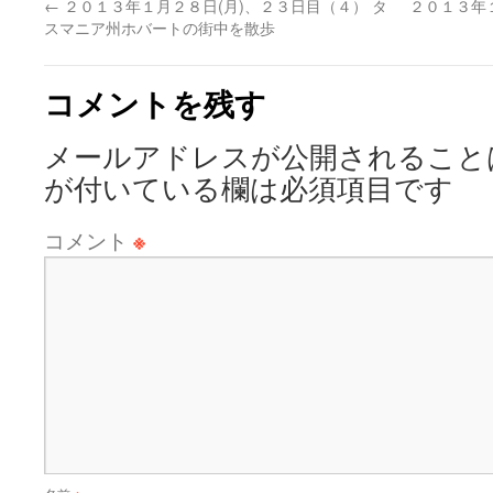
←
２０１３年１月２８日(月)、２３日目（４） タ
２０１３年
スマニア州ホバートの街中を散歩
コメントを残す
メールアドレスが公開されること
が付いている欄は必須項目です
コメント
※