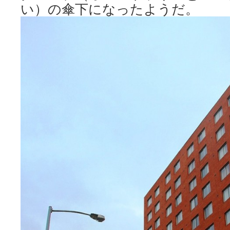
い）の傘下になったようだ。