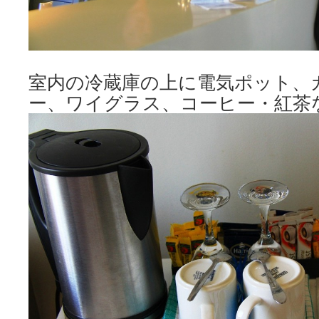
室内の冷蔵庫の上に電気ポット、
ー、ワイグラス、コーヒー・紅茶