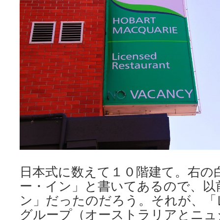
日本式に数えて１０階建て。右の
ー・イン」と書いてあるので、以
ン」だったのだろう。それが、「
グループ（オーストラリアとニュ