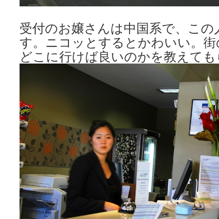
受付のお嬢さんは中国系で、この
す。ニコッとするとかわいい。街
どこに行けば良いのかを教えても