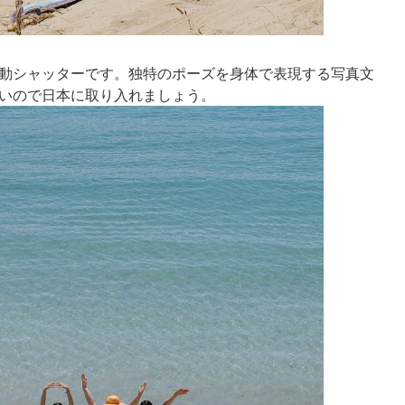
動シャッターです。独特のポーズを身体で表現する写真文
いので日本に取り入れましょう。