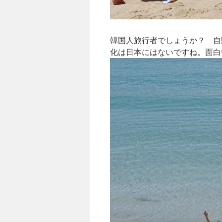
韓国人旅行者でしょうか？ 自
化は日本にはないですね。面白