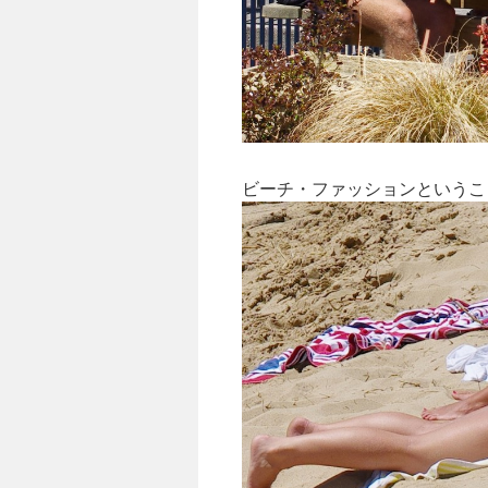
ビーチ・ファッションというこ