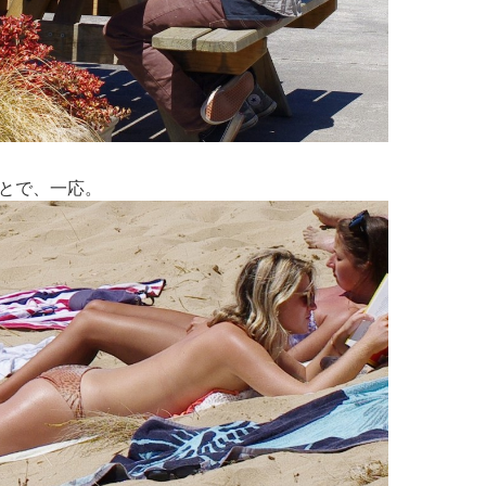
とで、一応。