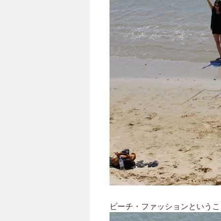
ビーチ・ファッションというこ