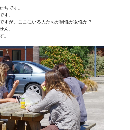
たちです。
です。
ですが、ここにいる人たちが男性が女性か？
せん。
す。